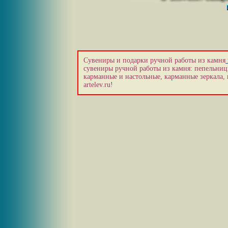
Сувениры и подарки ручной работы из камня
сувениры ручной работы из камня: пепельниц
карманные и настольные, карманные зеркала, 
artelev.ru!